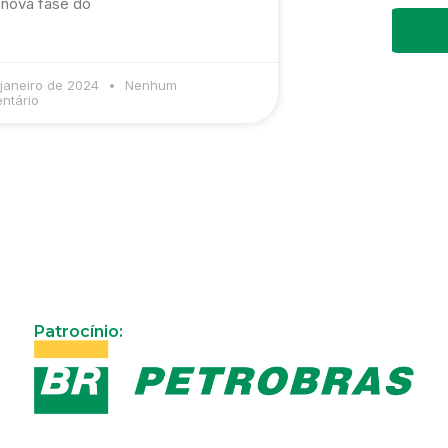
nova fase do
 janeiro de 2024
Nenhum
ntário
Patrocínio: