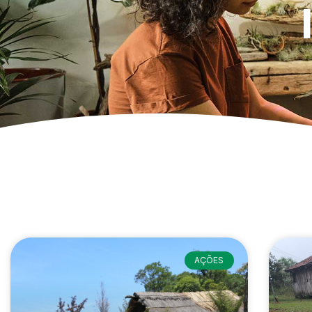
AÇÕES