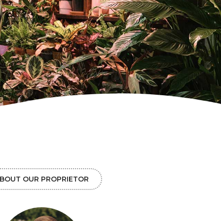
BOUT OUR PROPRIETOR