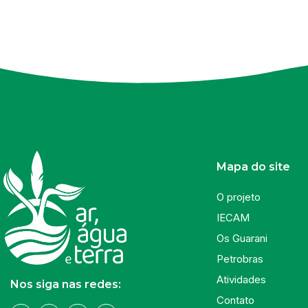
Mapa do site
O projeto
IECAM
Os Guarani
Petrobras
Atividades
Nos siga nas redes:
Contato