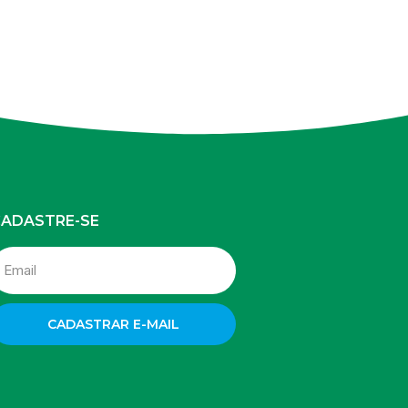
ADASTRE-SE
CADASTRAR E-MAIL