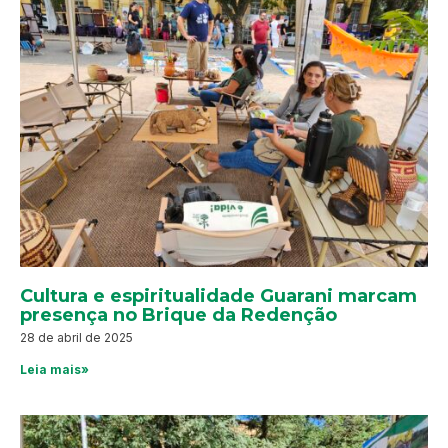
Cultura e espiritualidade Guarani marcam
presença no Brique da Redenção
28 de abril de 2025
Leia mais»