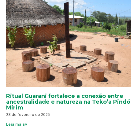
Ritual Guarani fortalece a conexão entre
ancestralidade e natureza na Teko’a Pindó
Mirim
23 de fevereiro de 2025
Leia mais»