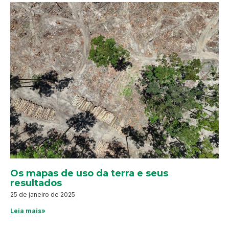
Os mapas de uso da terra e seus
resultados
25 de janeiro de 2025
Leia mais»