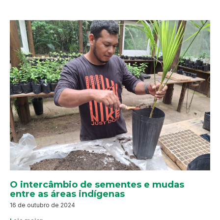
O intercâmbio de sementes e mudas
entre as áreas indígenas
16 de outubro de 2024