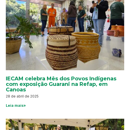
IECAM celebra Mês dos Povos Indígenas
com exposição Guarani na Refap, em
Canoas
28 de abril de 2025
Leia mais»