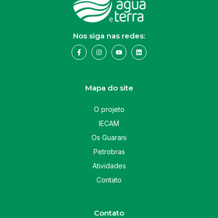
Nos siga nas redes:
Mapa do site
O projeto
IECAM
Os Guarani
Petrobras
Atividades
Contato
Contato