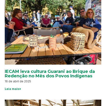
IECAM leva cultura Guarani ao Brique da
Redenção no Mês dos Povos Indígenas
16 de abril de 2025
Leia mais»