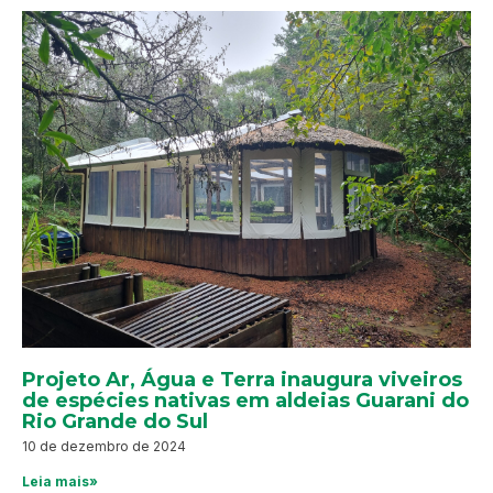
Projeto Ar, Água e Terra inaugura viveiros
de espécies nativas em aldeias Guarani do
Rio Grande do Sul
10 de dezembro de 2024
Leia mais»