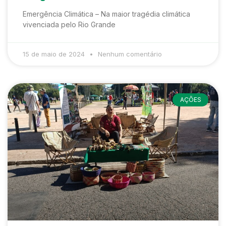
Emergência Climática – Na maior tragédia climática
vivenciada pelo Rio Grande
15 de maio de 2024
Nenhum comentário
AÇÕES