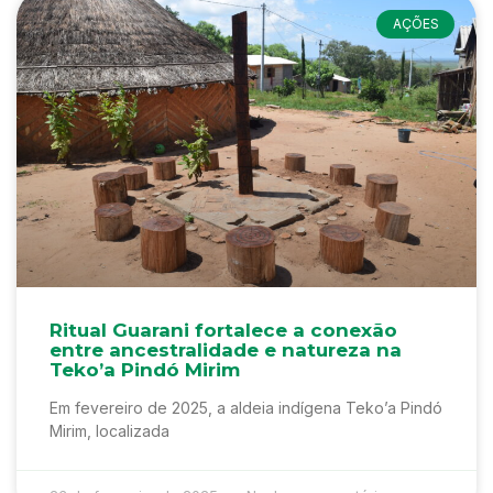
AÇÕES
Ritual Guarani fortalece a conexão
entre ancestralidade e natureza na
Teko’a Pindó Mirim
Em fevereiro de 2025, a aldeia indígena Teko’a Pindó
Mirim, localizada