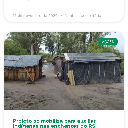
15 de novembro de 2024
Nenhum comentário
AÇÕES
Projeto se mobiliza para auxiliar
indígenas nas enchentes do RS