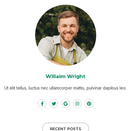
Willaim Wright
Ut elit tellus, luctus nec ullamcorper mattis, pulvinar dapibus leo.
RECENT POSTS