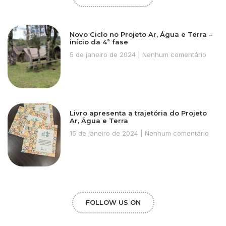
Novo Ciclo no Projeto Ar, Água e Terra –
início da 4ª fase
5 de janeiro de 2024
Nenhum comentário
Livro apresenta a trajetória do Projeto
Ar, Água e Terra
15 de janeiro de 2024
Nenhum comentário
FOLLOW US ON