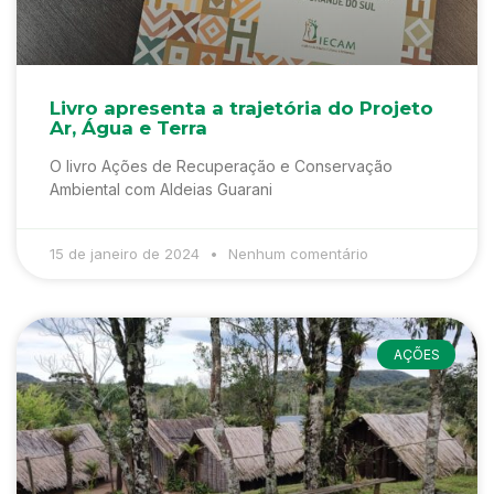
Livro apresenta a trajetória do Projeto
Ar, Água e Terra
O livro Ações de Recuperação e Conservação
Ambiental com Aldeias Guarani
15 de janeiro de 2024
Nenhum comentário
AÇÕES